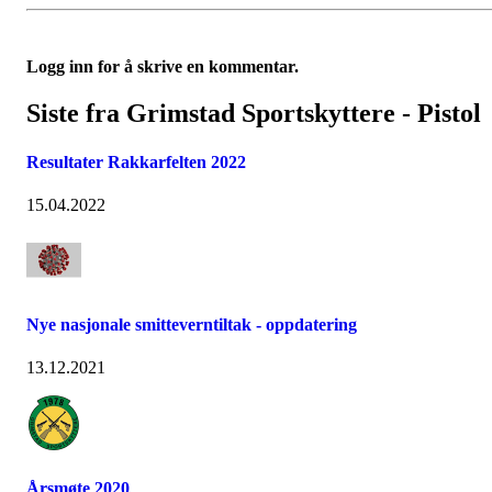
Logg inn for å skrive en kommentar.
Siste fra Grimstad Sportskyttere - Pistol
Resultater Rakkarfelten 2022
15.04.2022
Nye nasjonale smitteverntiltak - oppdatering
13.12.2021
Årsmøte 2020