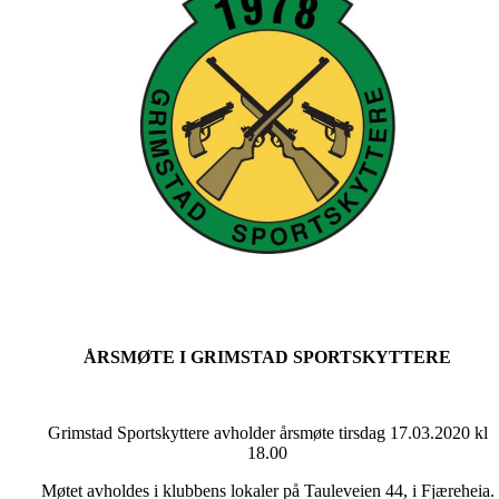
ÅRSMØTE I GRIMSTAD SPORTSKYTTERE
Grimstad Sportskyttere avholder årsmøte tirsdag 17.03.2020 kl
18.00
Møtet avholdes i klubbens lokaler på Tauleveien 44, i Fjæreheia.