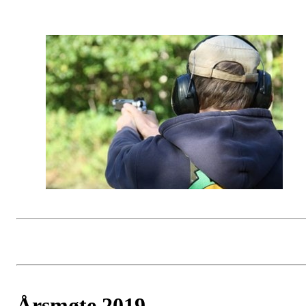
Årsmøte 2019