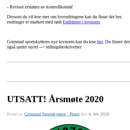
- Revisor erstattes av kontrollkomité
Dersom du vil lese mer om lovendringene kan du finne det her,
endringer er markert med rødt
Endringer i lovnorm
Grimstad sportskytteres nye lovnorm kan du lese
her
. Du finner de
også under styret --> stillingsbeskrivelser
UTSATT! Årsmøte 2020
Postet av
Grimstad Sportskyttere - Pistol
den
4. feb 2020