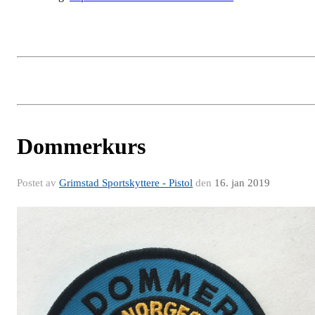
Dommerkurs
Postet av
Grimstad Sportskyttere - Pistol
den
16. jan 2019