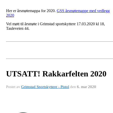
Her er årsmøtemappa for 2020.
GSS årsmøtemappe med vedlegg
2020
Vel møtt til årsmøte i Grimstad sportskyttere 17.03.2020 kl 18,
Tauleveien 44.
UTSATT! Rakkarfelten 2020
Postet av
Grimstad Sportskyttere - Pistol
den
6. mar 2020