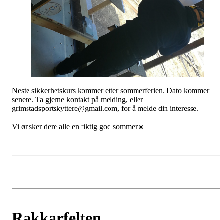
Neste sikkerhetskurs kommer etter sommerferien. Dato kommer
senere. Ta gjerne kontakt på melding, eller
grimstadsportskyttere@gmail.com, for å melde din interesse.
Vi ønsker dere alle en riktig god sommer☀️
Rakkarfelten