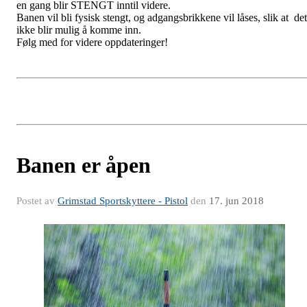
en gang blir STENGT inntil videre.
Banen vil bli fysisk stengt, og adgangsbrikkene vil låses, slik at det
ikke blir mulig å komme inn.
Følg med for videre oppdateringer!
Banen er åpen
Postet av
Grimstad Sportskyttere - Pistol
den
17. jun 2018