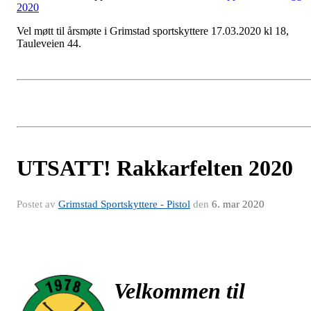
2020
Vel møtt til årsmøte i Grimstad sportskyttere 17.03.2020 kl 18,
Tauleveien 44.
UTSATT! Rakkarfelten 2020
Postet av
Grimstad Sportskyttere - Pistol
den
6. mar 2020
Velkommen til