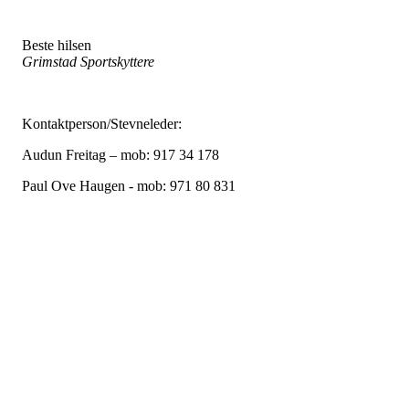
Beste hilsen
Grimstad Sportskyttere
Kontaktperson/Stevneleder:
Audun Freitag – mob: 917 34 178
Paul Ove Haugen - mob: 971 80 831