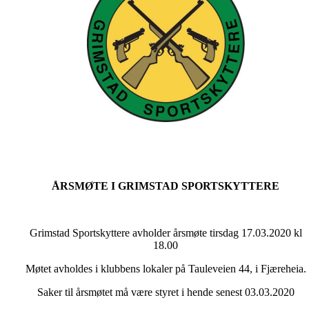
ÅRSMØTE I GRIMSTAD SPORTSKYTTERE
Grimstad Sportskyttere avholder årsmøte tirsdag 17.03.2020 kl
18.00
Møtet avholdes i klubbens lokaler på Tauleveien 44, i Fjæreheia.
Saker til årsmøtet må være styret i hende senest 03.03.2020