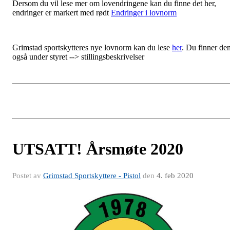
Dersom du vil lese mer om lovendringene kan du finne det her,
endringer er markert med rødt
Endringer i lovnorm
Grimstad sportskytteres nye lovnorm kan du lese
her
. Du finner de
også under styret --> stillingsbeskrivelser
UTSATT! Årsmøte 2020
Postet av
Grimstad Sportskyttere - Pistol
den
4. feb 2020