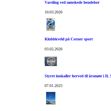
Varsling ved uønskede hendelser
10.03.2026
Klubbkveld på Corner sport
03.02.2026
Styret innkaller herved til årsmøte i IL 
07.01.2025