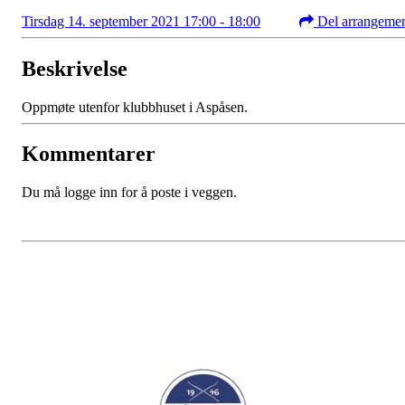
Tirsdag 14. september 2021 17:00 - 18:00
Del arrangeme
Beskrivelse
Oppmøte utenfor klubbhuset i Aspåsen.
Kommentarer
Du må logge inn for å poste i veggen.