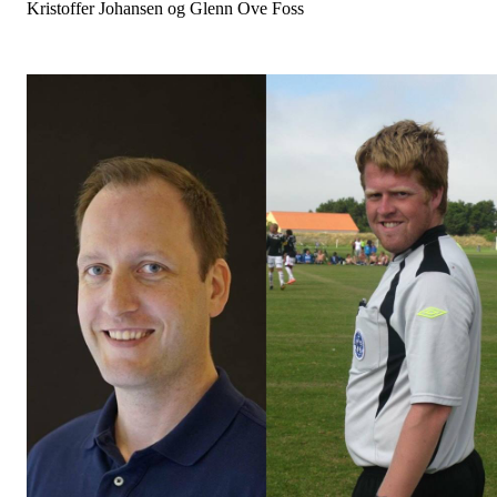
Kristoffer Johansen og Glenn Ove Foss