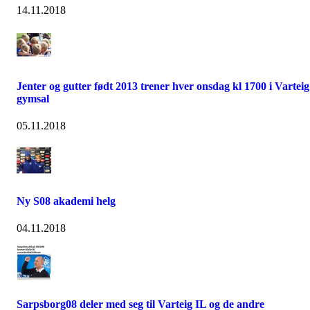
14.11.2018
Jenter og gutter født 2013 trener hver onsdag kl 1700 i Varteig
gymsal
05.11.2018
Ny S08 akademi helg
04.11.2018
Sarpsborg08 deler med seg til Varteig IL og de andre