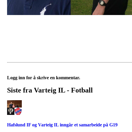
Logg inn for å skrive en kommentar.
Siste fra Varteig IL - Fotball
Hafslund IF og Varteig IL inngår et samarbeide på G19