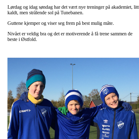
Lørdag og idag søndag har det vært nye treninger på akademiet, litt
kaldt, men strålende sol på Tunebanen.
Guttene kjemper og viser seg frem på best mulig måte.
Nivået er veldig bra og det er motiverende å få trene sammen de
beste i Østfold.