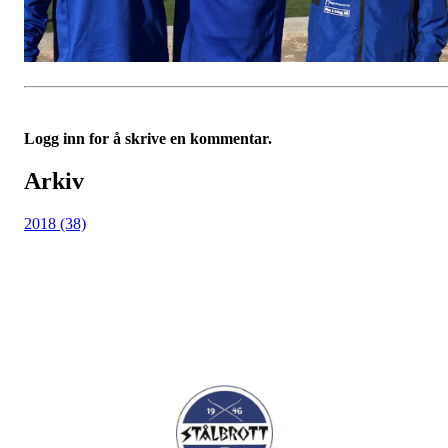
Logg inn for å skrive en kommentar.
Arkiv
2018 (38)