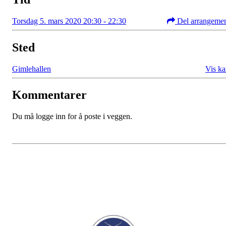
Torsdag 5. mars 2020 20:30 - 22:30
Del arrangeme
Sted
Gimlehallen
Vis ka
Kommentarer
Du må logge inn for å poste i veggen.