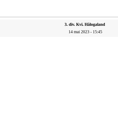
3. div. Kvi. Hålogaland
14 mai 2023 - 15:45