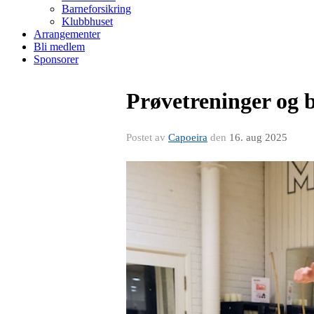
Barneforsikring
Klubbhuset
Arrangementer
Bli medlem
Sponsorer
Prøvetreninger og 
Postet av
Capoeira
den
16. aug 2025