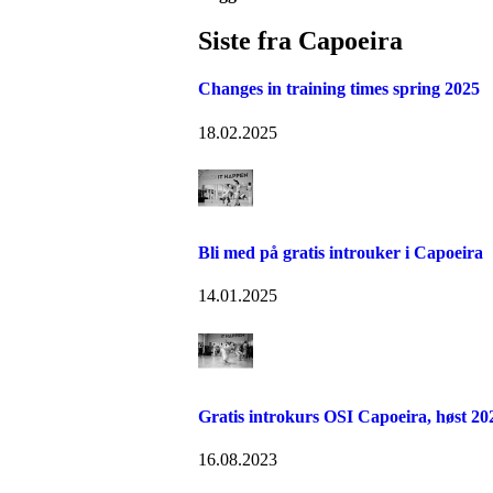
Siste fra Capoeira
Changes in training times spring 2025
18.02.2025
Bli med på gratis introuker i Capoeira
14.01.2025
Gratis introkurs OSI Capoeira, høst 20
16.08.2023