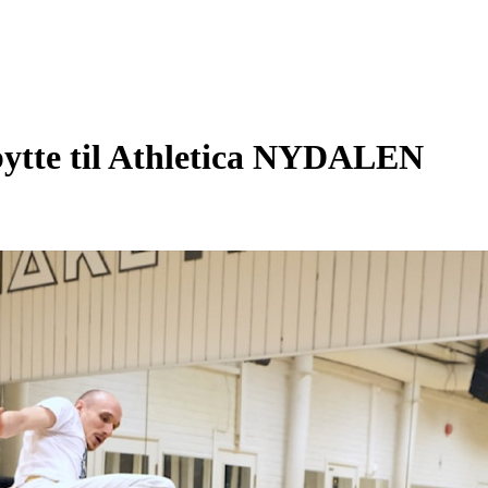
bytte til Athletica NYDALEN