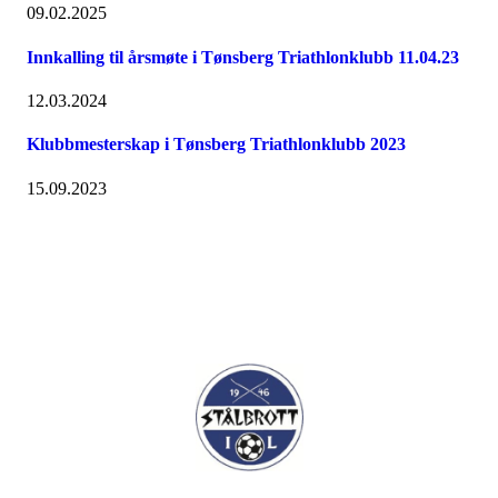
09.02.2025
Innkalling til årsmøte i Tønsberg Triathlonklubb 11.04.23
12.03.2024
Klubbmesterskap i Tønsberg Triathlonklubb 2023
15.09.2023