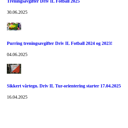
Treningsavgifter Driv IL Fotball 2025
30.06.2025
Purring treningsavgifter Driv IL Fotball 2024 og 2023!
04.06.2025
Sikkert vårtegn. Driv IL Tur-orientering starter 17.04.2025
16.04.2025