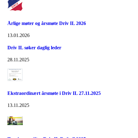
Årlige møter og årsmøte Driv IL 2026
13.01.2026
Driv IL søker daglig leder
28.11.2025
Ekstraordinært årsmøte i Driv IL 27.11.2025
13.11.2025