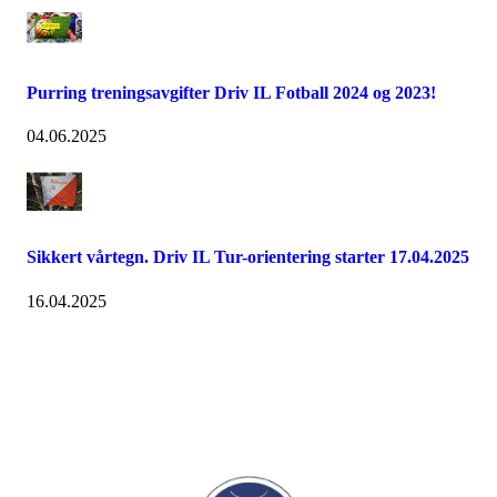
Purring treningsavgifter Driv IL Fotball 2024 og 2023!
04.06.2025
Sikkert vårtegn. Driv IL Tur-orientering starter 17.04.2025
16.04.2025