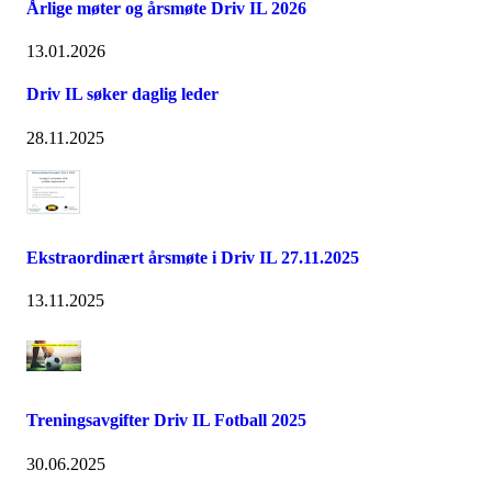
Årlige møter og årsmøte Driv IL 2026
13.01.2026
Driv IL søker daglig leder
28.11.2025
Ekstraordinært årsmøte i Driv IL 27.11.2025
13.11.2025
Treningsavgifter Driv IL Fotball 2025
30.06.2025