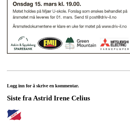
Logg inn for å skrive en kommentar.
Siste fra Astrid Irene Celius