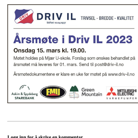
Logg inn for å skrive en kommentar.