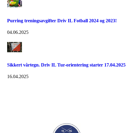
Purring treningsavgifter Driv IL Fotball 2024 og 2023!
04.06.2025
Sikkert vårtegn. Driv IL Tur-orientering starter 17.04.2025
16.04.2025