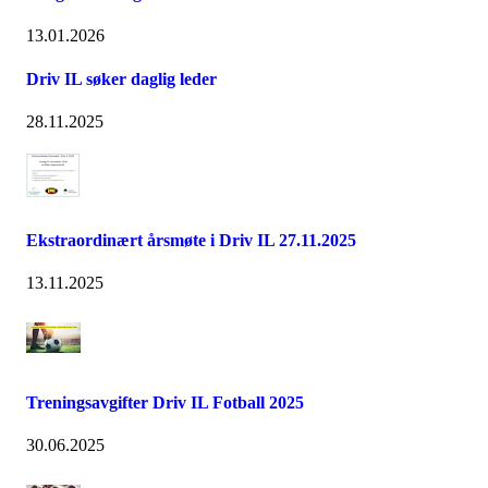
13.01.2026
Driv IL søker daglig leder
28.11.2025
Ekstraordinært årsmøte i Driv IL 27.11.2025
13.11.2025
Treningsavgifter Driv IL Fotball 2025
30.06.2025