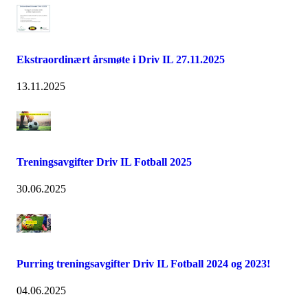
Ekstraordinært årsmøte i Driv IL 27.11.2025
13.11.2025
Treningsavgifter Driv IL Fotball 2025
30.06.2025
Purring treningsavgifter Driv IL Fotball 2024 og 2023!
04.06.2025