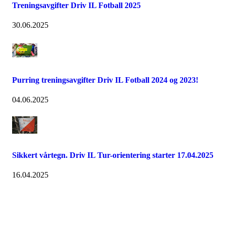
Treningsavgifter Driv IL Fotball 2025
30.06.2025
Purring treningsavgifter Driv IL Fotball 2024 og 2023!
04.06.2025
Sikkert vårtegn. Driv IL Tur-orientering starter 17.04.2025
16.04.2025