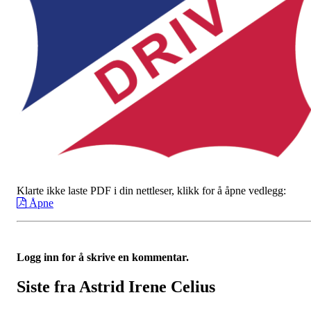
Klarte ikke laste PDF i din nettleser, klikk for å åpne vedlegg:
Åpne
Logg inn for å skrive en kommentar.
Siste fra Astrid Irene Celius