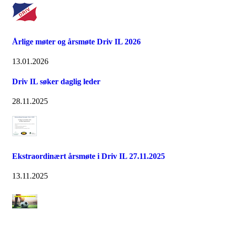
Årlige møter og årsmøte Driv IL 2026
13.01.2026
Driv IL søker daglig leder
28.11.2025
Ekstraordinært årsmøte i Driv IL 27.11.2025
13.11.2025