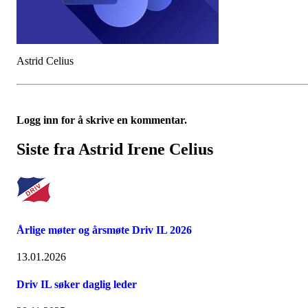
Astrid Celius
Logg inn for å skrive en kommentar.
Siste fra Astrid Irene Celius
Årlige møter og årsmøte Driv IL 2026
13.01.2026
Driv IL søker daglig leder