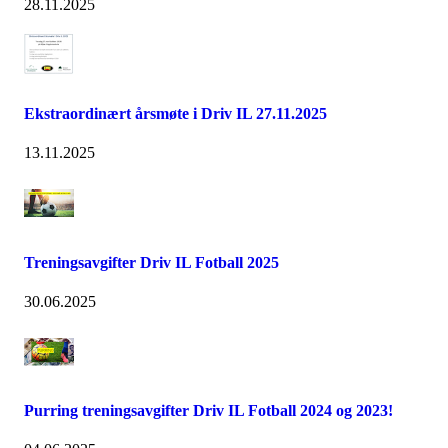
28.11.2025
Ekstraordinært årsmøte i Driv IL 27.11.2025
13.11.2025
Treningsavgifter Driv IL Fotball 2025
30.06.2025
Purring treningsavgifter Driv IL Fotball 2024 og 2023!