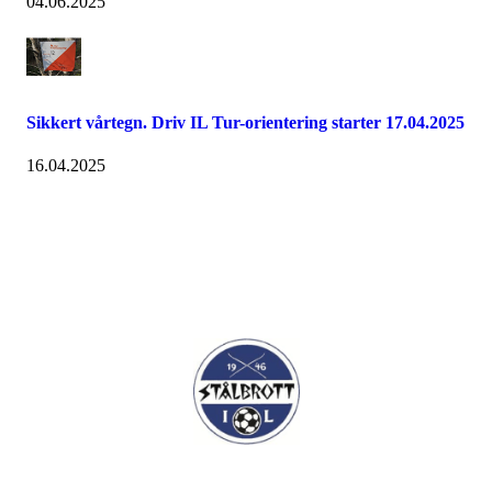
04.06.2025
Sikkert vårtegn. Driv IL Tur-orientering starter 17.04.2025
16.04.2025