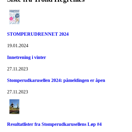
STOMPERUDRENNET 2024
19.01.2024
Innetrening i vinter
27.11.2023
Stomperudkarusellen 2024: påmeldingen er åpen
27.11.2023
Resultatlister fra Stomperudkarusellens Løp #4