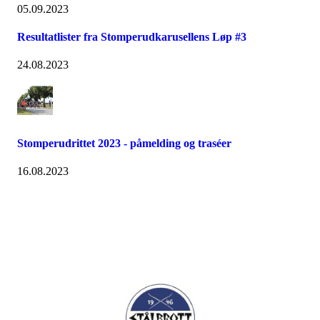
05.09.2023
Resultatlister fra Stomperudkarusellens Løp #3
24.08.2023
Stomperudrittet 2023 - påmelding og traséer
16.08.2023