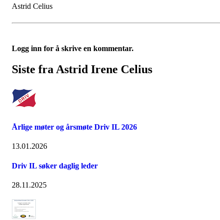
Astrid Celius
Logg inn for å skrive en kommentar.
Siste fra Astrid Irene Celius
Årlige møter og årsmøte Driv IL 2026
13.01.2026
Driv IL søker daglig leder
28.11.2025