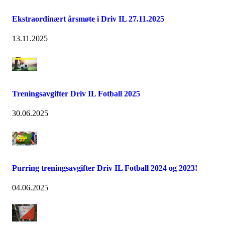
Ekstraordinært årsmøte i Driv IL 27.11.2025
13.11.2025
Treningsavgifter Driv IL Fotball 2025
30.06.2025
Purring treningsavgifter Driv IL Fotball 2024 og 2023!
04.06.2025