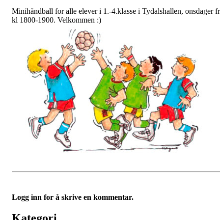
Minihåndball for alle elever i 1.-4.klasse i Tydalshallen, onsdager f
kl 1800-1900. Velkommen :)
Logg inn for å skrive en kommentar.
Kategori