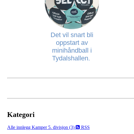
Det vil snart bli
oppstart av
minihåndball i
Tydalshallen.
Kategori
Alle innlegg
Kamper 5. divisjon (3)
RSS