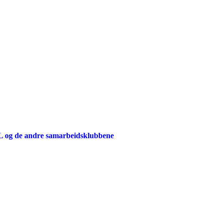
 IL og de andre samarbeidsklubbene