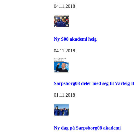
04.11.2018
Ny S08 akademi helg
04.11.2018
Sarpsborg08 deler med seg til Varteig
01.11.2018
Ny dag på Sarpsborg08 akademi