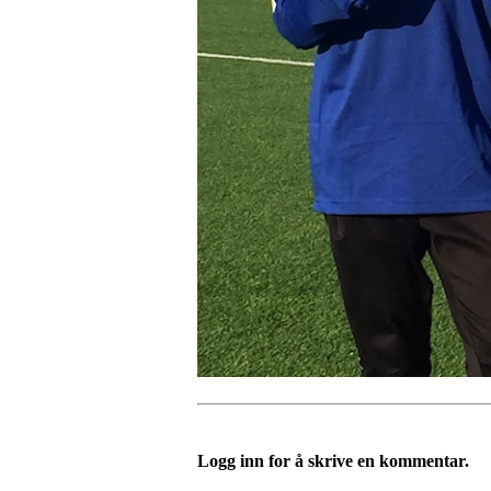
Logg inn for å skrive en kommentar.