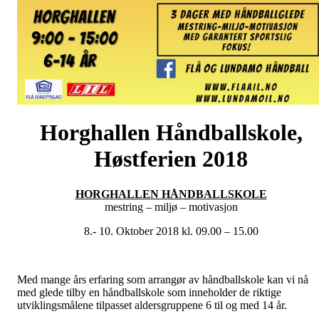
Horghallen Håndballskole,
Høstferien 2018
HORGHALLEN HÅNDBALLSKOLE
mestring – miljø – motivasjon
8.- 10. Oktober 2018 kl. 09.00 – 15.00
Med mange års erfaring som arrangør av håndballskole kan vi nå
med glede tilby en håndballskole som inneholder de riktige
utviklingsmålene tilpasset aldersgruppene 6 til og med 14 år.