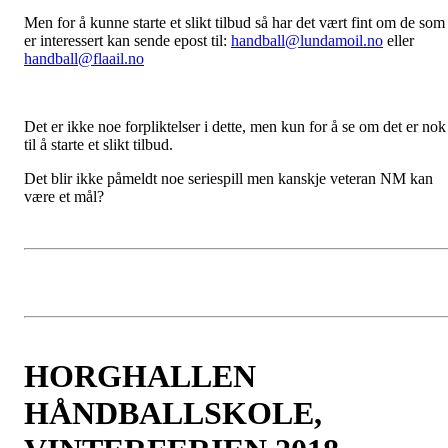
Men for å kunne starte et slikt tilbud så har det vært fint om de som
er interessert kan sende epost til:
handball@lundamoil.no
eller
handball@flaail.no
Det er ikke noe forpliktelser i dette, men kun for å se om det er nok
til å starte et slikt tilbud.
Det blir ikke påmeldt noe seriespill men kanskje veteran NM kan
være et mål?
HORGHALLEN
HÅNDBALLSKOLE,