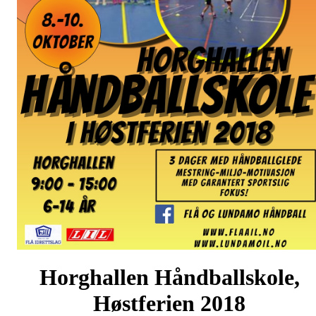
Horghallen Håndballskole,
Høstferien 2018