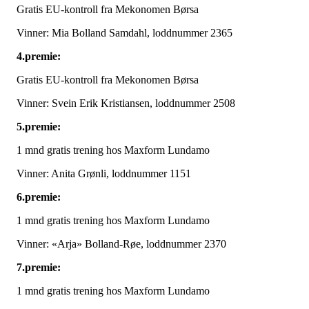
Gratis EU-kontroll fra Mekonomen Børsa
Vinner: Mia Bolland Samdahl, loddnummer 2365
4.premie:
Gratis EU-kontroll fra Mekonomen Børsa
Vinner: Svein Erik Kristiansen, loddnummer 2508
5.premie:
1 mnd gratis trening hos Maxform Lundamo
Vinner: Anita Grønli, loddnummer 1151
6.premie:
1 mnd gratis trening hos Maxform Lundamo
Vinner: «Arja» Bolland-Røe, loddnummer 2370
7.premie:
1 mnd gratis trening hos Maxform Lundamo