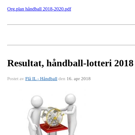
Org.plan håndball 2018-2020.pdf
Resultat, håndball-lotteri 2018
Postet av
Flå IL - Håndball
den
16. apr 2018