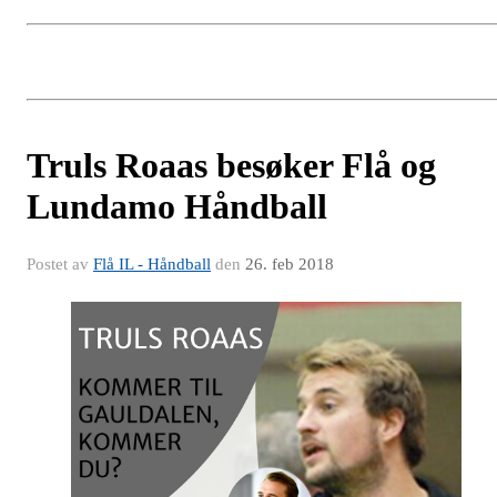
Truls Roaas besøker Flå og
Lundamo Håndball
Postet av
Flå IL - Håndball
den
26. feb 2018