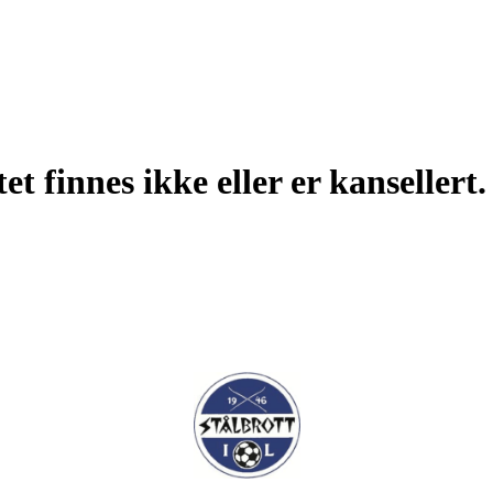
t finnes ikke eller er kansellert.