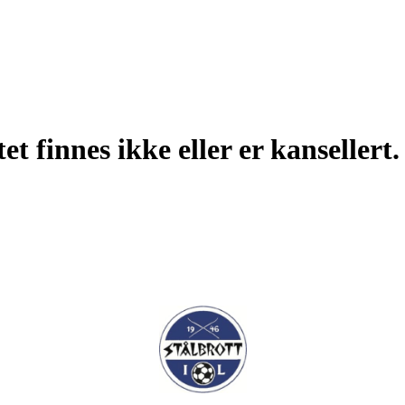
t finnes ikke eller er kansellert.