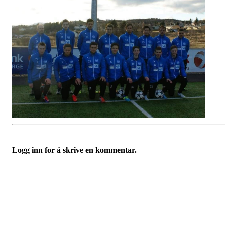
Logg inn for å skrive en kommentar.