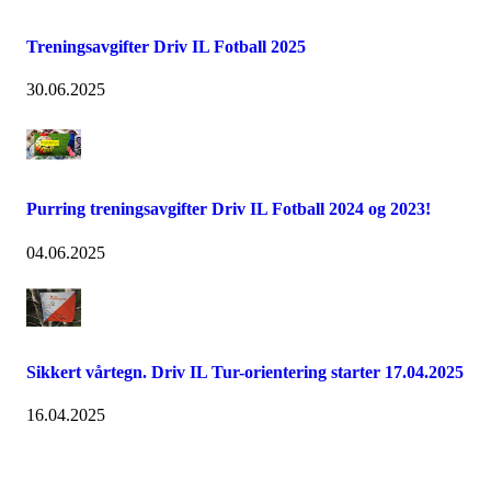
Treningsavgifter Driv IL Fotball 2025
30.06.2025
Purring treningsavgifter Driv IL Fotball 2024 og 2023!
04.06.2025
Sikkert vårtegn. Driv IL Tur-orientering starter 17.04.2025
16.04.2025