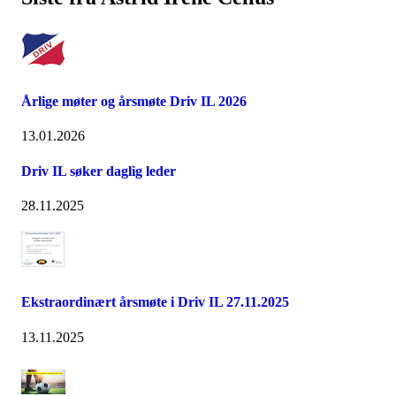
Årlige møter og årsmøte Driv IL 2026
13.01.2026
Driv IL søker daglig leder
28.11.2025
Ekstraordinært årsmøte i Driv IL 27.11.2025
13.11.2025