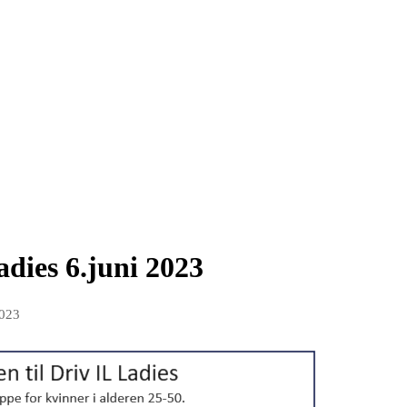
dies 6.juni 2023
2023