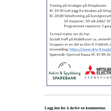
Logg inn for å skrive en kommentar.