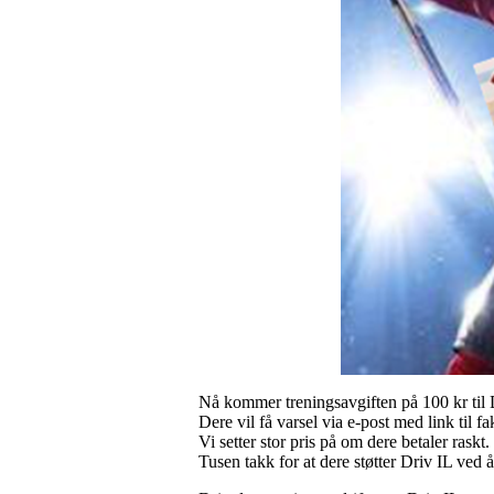
Nå kommer treningsavgiften på 100 kr til 
Dere vil få varsel via e-post med link til f
Vi setter stor pris på om dere betaler raskt.
Tusen takk for at dere støtter Driv IL ved