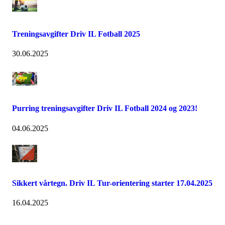
Treningsavgifter Driv IL Fotball 2025
30.06.2025
Purring treningsavgifter Driv IL Fotball 2024 og 2023!
04.06.2025
Sikkert vårtegn. Driv IL Tur-orientering starter 17.04.2025
16.04.2025