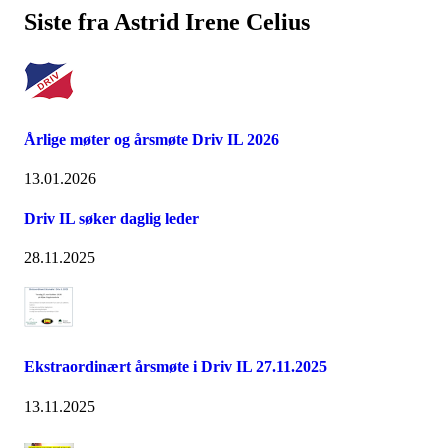
Siste fra Astrid Irene Celius
Årlige møter og årsmøte Driv IL 2026
13.01.2026
Driv IL søker daglig leder
28.11.2025
Ekstraordinært årsmøte i Driv IL 27.11.2025
13.11.2025