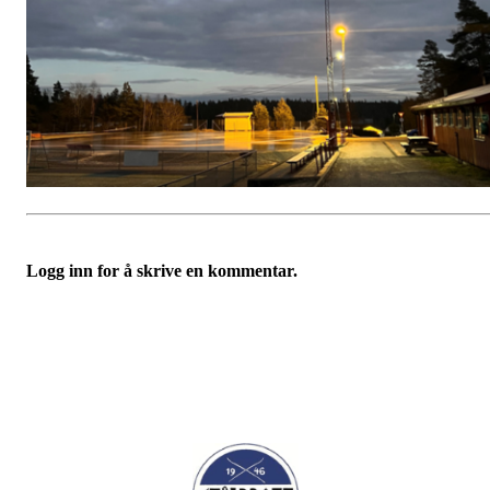
Logg inn for å skrive en kommentar.