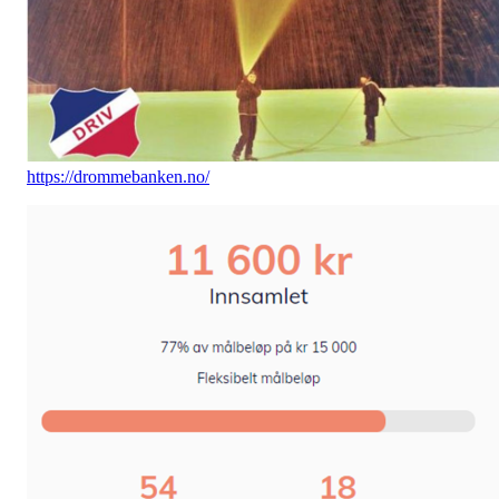
https://drommebanken.no/