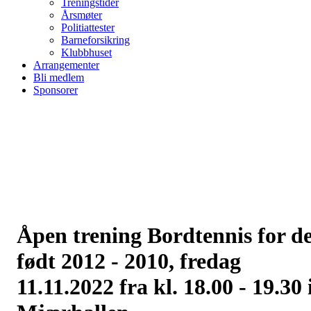
Treningstider
Årsmøter
Politiattester
Barneforsikring
Klubbhuset
Arrangementer
Bli medlem
Sponsorer
Åpen trening Bordtennis for d
født 2012 - 2010, fredag
11.11.2022 fra kl. 18.00 - 19.30 