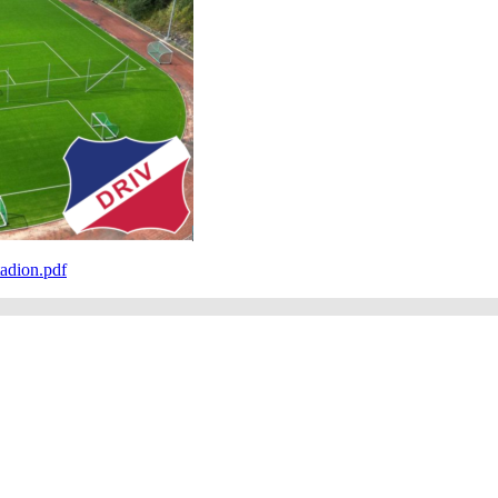
tadion.pdf