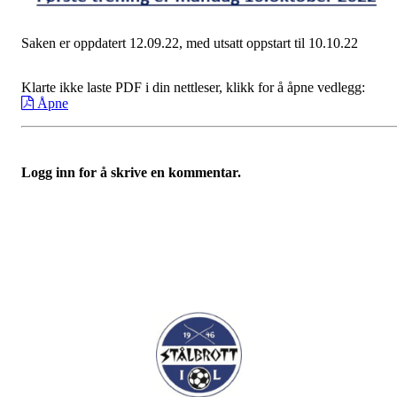
Saken er oppdatert 12.09.22, med utsatt oppstart til 10.10.22
Klarte ikke laste PDF i din nettleser, klikk for å åpne vedlegg:
Åpne
Logg inn for å skrive en kommentar.