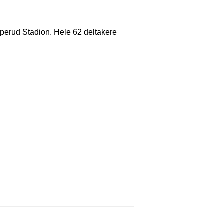
perud Stadion. Hele 62 deltakere
.