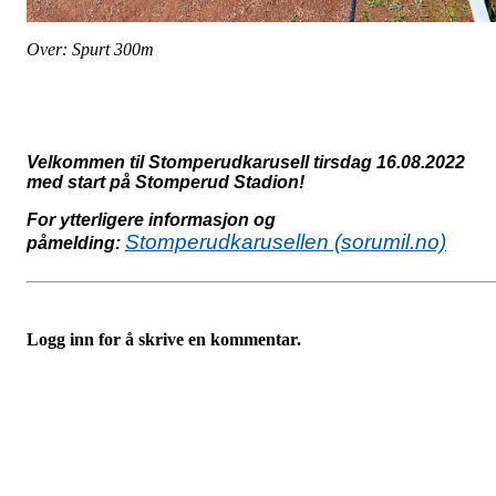
Over: Spurt 300m
Velkommen til Stomperudkarusell tirsdag 16.08.2022
med start på Stomperud Stadion!
For ytterligere informasjon og
Stomperudkarusellen (sorumil.no)
påmelding:
Logg inn for å skrive en kommentar.