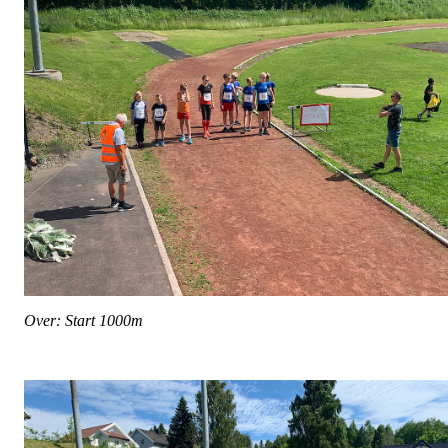
Over: Start 1000m