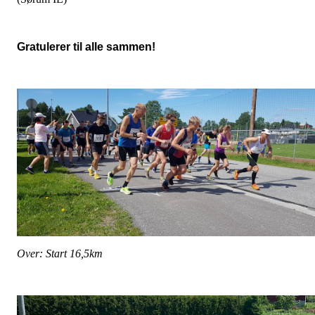
Gratulerer til alle sammen!
Over: Start 16,5km