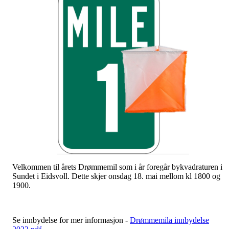
Velkommen til årets Drømmemil som i år foregår bykvadraturen i
Sundet i Eidsvoll. Dette skjer onsdag 18. mai mellom kl 1800 og
1900.
Se innbydelse for mer informasjon -
Drømmemila innbydelse