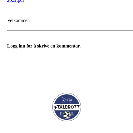
2022.pdf
Velkommen
Logg inn for å skrive en kommentar.