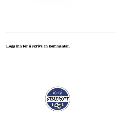
Logg inn for å skrive en kommentar.