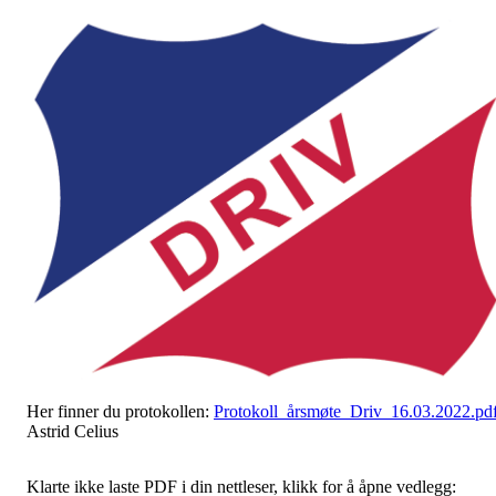
Her finner du protokollen:
Protokoll_årsmøte_Driv_16.03.2022.pd
Astrid Celius
Klarte ikke laste PDF i din nettleser, klikk for å åpne vedlegg: