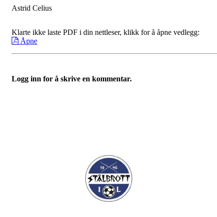
Astrid Celius
Klarte ikke laste PDF i din nettleser, klikk for å åpne vedlegg:
Åpne
Logg inn for å skrive en kommentar.