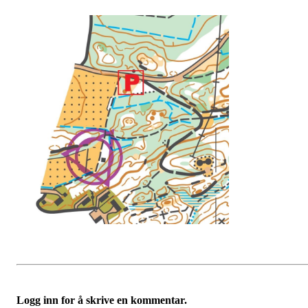
Logg inn for å skrive en kommentar.