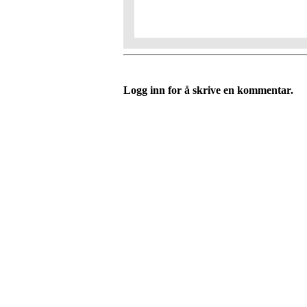
Logg inn for å skrive en kommentar.