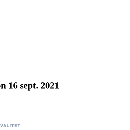
n 16 sept. 2021