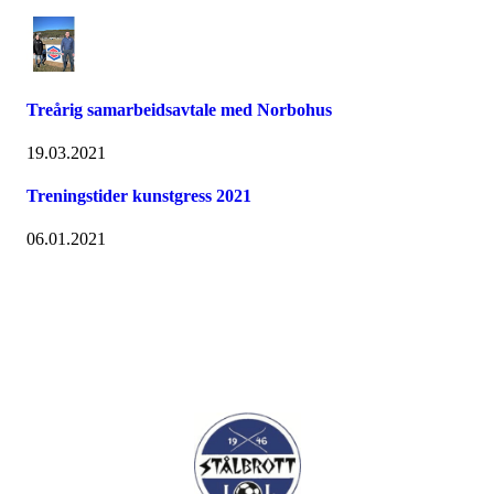
Treårig samarbeidsavtale med Norbohus
19.03.2021
Treningstider kunstgress 2021
06.01.2021