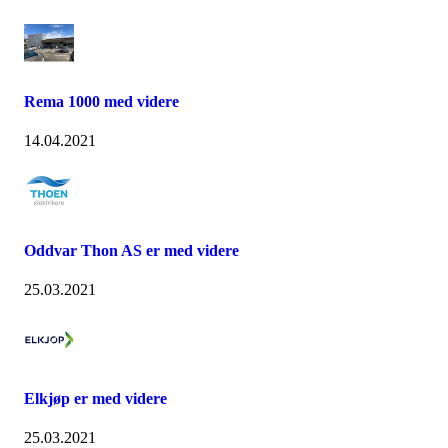
Rema 1000 med videre
14.04.2021
Oddvar Thon AS er med videre
25.03.2021
Elkjøp er med videre
25.03.2021