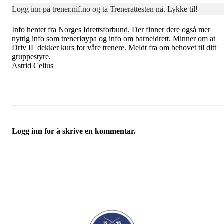
Logg inn på trener.nif.no og ta Trenerattesten nå. Lykke til!
Info hentet fra Norges Idrettsforbund. Der finner dere også mer
nyttig info som trenerløypa og info om barneidrett. Minner om at
Driv IL dekker kurs for våre trenere. Meldt fra om behovet til ditt
gruppestyre.
Astrid Celius
Logg inn for å skrive en kommentar.