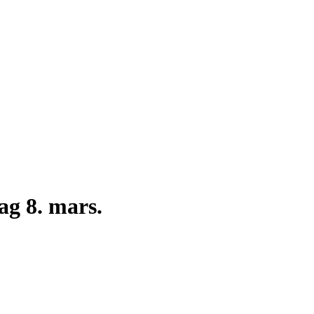
ag 8. mars.