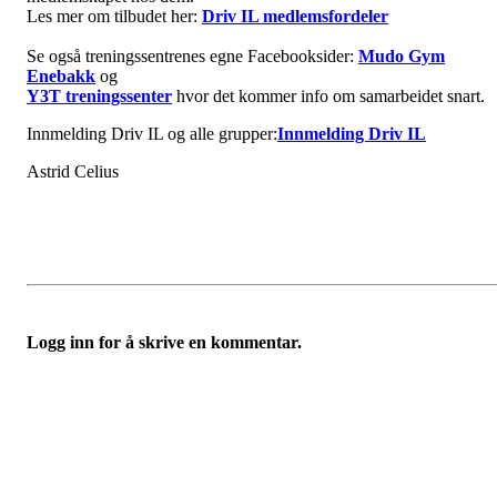
Les mer om tilbudet her:
Driv IL medlemsfordeler
Se også treningssentrenes egne Facebooksider:
Mudo Gym
Enebakk
og
Y3T treningssenter
hvor det kommer info om samarbeidet snart.
Innmelding Driv IL og alle grupper:
Innmelding Driv IL
Astrid Celius
Logg inn for å skrive en kommentar.