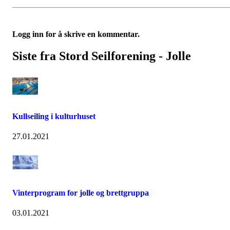
Logg inn for å skrive en kommentar.
Siste fra Stord Seilforening - Jolle
Kullseiling i kulturhuset
27.01.2021
Vinterprogram for jolle og brettgruppa
03.01.2021