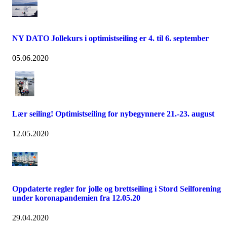
NY DATO Jollekurs i optimistseiling er 4. til 6. september
05.06.2020
Lær seiling! Optimistseiling for nybegynnere 21.-23. august
12.05.2020
Oppdaterte regler for jolle og brettseiling i Stord Seilforening
under koronapandemien fra 12.05.20
29.04.2020