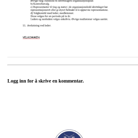
Logg inn for å skrive en kommentar.